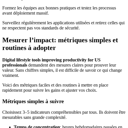
Formez les équipes aux bonnes pratiques et testez les processus
avant déploiement massif.
Surveillez régulièrement les applications utilisées et retirez celles qui
ne respectent pas vos standards de sécurité.
Mesurer l’impact: métriques simples et
routines à adopter
Digital lifestyle tools improving productivity for US
professionals
demandent des mesures claires pour prouver leur
valeur. Sans chiffres simples, il est difficile de savoir ce qui change
vraiment.
Voici des métriques faciles et des routines à mettre en place
rapidement pour suivre les gains et ajuster vos choix.
Métriques simples à suivre
Choisissez 3–5 indicateurs compréhensibles par tous. Ils doivent être
mesurables sans grande complexité.
Temps de concentration
: heures hebdomadaires passées en