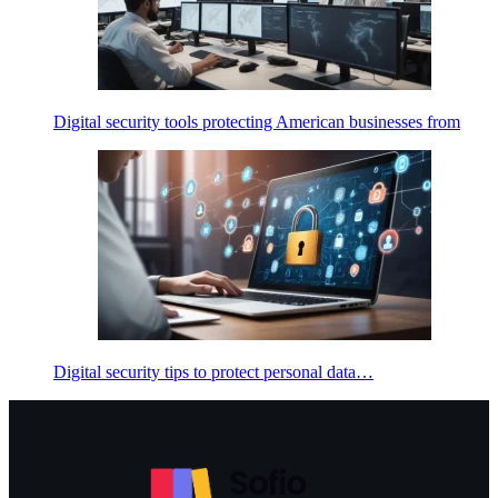
Digital security tools protecting American businesses from
Digital security tips to protect personal data…