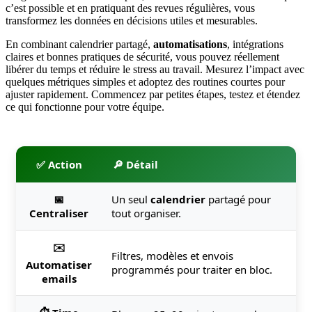
c’est possible et en pratiquant des revues régulières, vous
transformez les données en décisions utiles et mesurables.
En combinant calendrier partagé,
automatisations
, intégrations
claires et bonnes pratiques de sécurité, vous pouvez réellement
libérer du temps et réduire le stress au travail. Mesurez l’impact avec
quelques métriques simples et adoptez des routines courtes pour
ajuster rapidement. Commencez par petites étapes, testez et étendez
ce qui fonctionne pour votre équipe.
✅ Action
🔎 Détail
📅
Un seul
calendrier
partagé pour
Centraliser
tout organiser.
✉️
Filtres, modèles et envois
Automatiser
programmés pour traiter en bloc.
emails