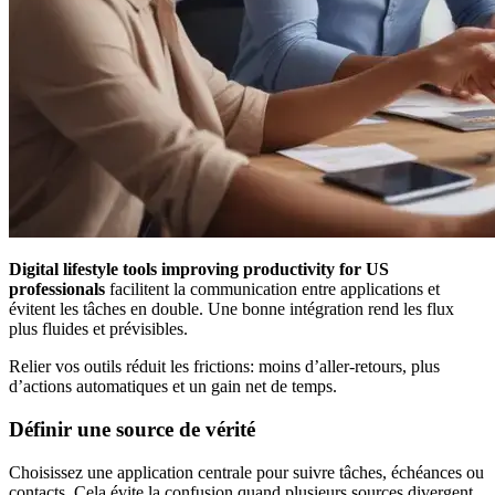
Digital lifestyle tools improving productivity for US
professionals
facilitent la communication entre applications et
évitent les tâches en double. Une bonne intégration rend les flux
plus fluides et prévisibles.
Relier vos outils réduit les frictions: moins d’aller-retours, plus
d’actions automatiques et un gain net de temps.
Définir une source de vérité
Choisissez une application centrale pour suivre tâches, échéances ou
contacts. Cela évite la confusion quand plusieurs sources divergent.