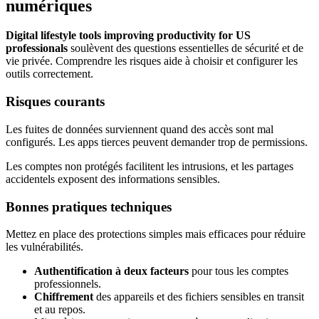
numériques
Digital lifestyle tools improving productivity for US
professionals
soulèvent des questions essentielles de sécurité et de
vie privée. Comprendre les risques aide à choisir et configurer les
outils correctement.
Risques courants
Les fuites de données surviennent quand des accès sont mal
configurés. Les apps tierces peuvent demander trop de permissions.
Les comptes non protégés facilitent les intrusions, et les partages
accidentels exposent des informations sensibles.
Bonnes pratiques techniques
Mettez en place des protections simples mais efficaces pour réduire
les vulnérabilités.
Authentification à deux facteurs
pour tous les comptes
professionnels.
Chiffrement
des appareils et des fichiers sensibles en transit
et au repos.