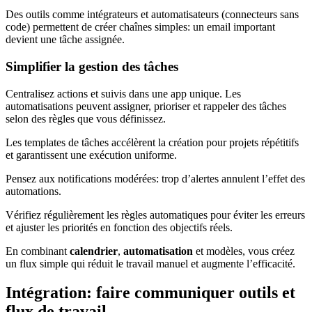
Des outils comme intégrateurs et automatisateurs (connecteurs sans
code) permettent de créer chaînes simples: un email important
devient une tâche assignée.
Simplifier la gestion des tâches
Centralisez actions et suivis dans une app unique. Les
automatisations peuvent assigner, prioriser et rappeler des tâches
selon des règles que vous définissez.
Les templates de tâches accélèrent la création pour projets répétitifs
et garantissent une exécution uniforme.
Pensez aux notifications modérées: trop d’alertes annulent l’effet des
automations.
Vérifiez régulièrement les règles automatiques pour éviter les erreurs
et ajuster les priorités en fonction des objectifs réels.
En combinant
calendrier
,
automatisation
et modèles, vous créez
un flux simple qui réduit le travail manuel et augmente l’efficacité.
Intégration: faire communiquer outils et
flux de travail