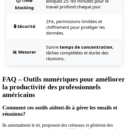
⏱️ Time
Bloquez 25–90 minutes pour le
travail profond chaque jour.
blocking
2FA, permissions limitées et
🔒 Sécurité
chiffrement pour protéger les
données.
Suivre
temps de concentration
,
📊 Mesurer
tâches complétées et durée des
réunions.
FAQ – Outils numériques pour améliorer
la productivité des professionnels
américains
Comment ces outils aident-ils à gérer les emails et
réunions?
Ils automatisent le tri, proposent des créneaux et génèrent des