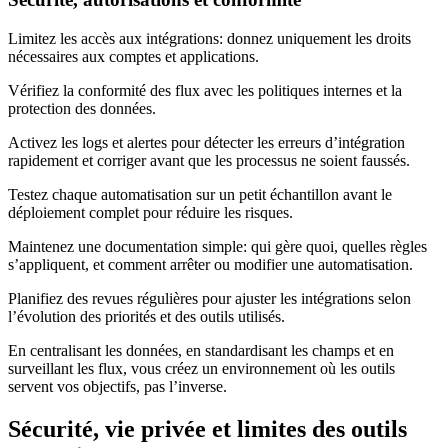
Limitez les accès aux intégrations: donnez uniquement les droits
nécessaires aux comptes et applications.
Vérifiez la conformité des flux avec les politiques internes et la
protection des données.
Activez les logs et alertes pour détecter les erreurs d’intégration
rapidement et corriger avant que les processus ne soient faussés.
Testez chaque automatisation sur un petit échantillon avant le
déploiement complet pour réduire les risques.
Maintenez une documentation simple: qui gère quoi, quelles règles
s’appliquent, et comment arrêter ou modifier une automatisation.
Planifiez des revues régulières pour ajuster les intégrations selon
l’évolution des priorités et des outils utilisés.
En centralisant les données, en standardisant les champs et en
surveillant les flux, vous créez un environnement où les outils
servent vos objectifs, pas l’inverse.
Sécurité, vie privée et limites des outils