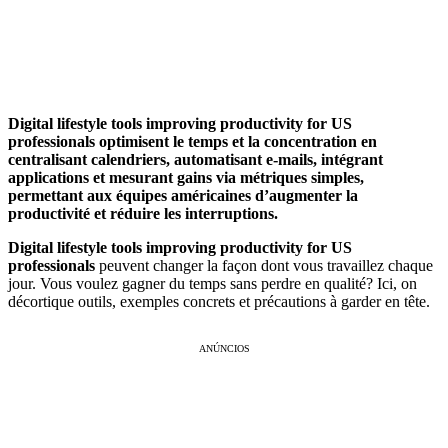
Digital lifestyle tools improving productivity for US
professionals optimisent le temps et la concentration en
centralisant calendriers, automatisant e‑mails, intégrant
applications et mesurant gains via métriques simples,
permettant aux équipes américaines d’augmenter la
productivité et réduire les interruptions.
Digital lifestyle tools improving productivity for US
professionals
peuvent changer la façon dont vous travaillez chaque
jour. Vous voulez gagner du temps sans perdre en qualité? Ici, on
décortique outils, exemples concrets et précautions à garder en tête.
ANÚNCIOS