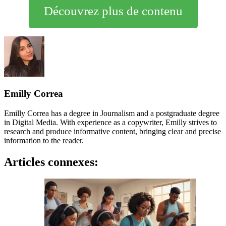
Découvrez plus de contenu
Emilly Correa
Emilly Correa has a degree in Journalism and a postgraduate degree
in Digital Media. With experience as a copywriter, Emilly strives to
research and produce informative content, bringing clear and precise
information to the reader.
Articles connexes: