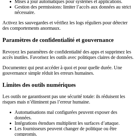
Mises à jour automatiques pour systèmes et applications.
Gestion des permissions: limiter l’accès aux données au strict
nécessaire.
Activez les sauvegardes et vérifiez les logs réguliers pour détecter
des comportements anormaux.
Paramètres de confidentialité et gouvernance
Revoyez les paramètres de confidentialité des apps et supprimez les
accès inutiles. Favorisez les outils avec politiques claires de données.
Documentez qui peut accéder à quoi et pour quelle durée. Une
gouvernance simple réduit les erreurs humaines.
Limites des outils numériques
Les outils ne garantissent pas une sécurité totale: ils réduisent les
risques mais n’éliminent pas l’erreur humaine.
Automatisations mal configurées peuvent exposer des
données.
Intégrations étendues multiplient les surfaces d’attaque.
Les fournisseurs peuvent changer de politique ou être
compromis.