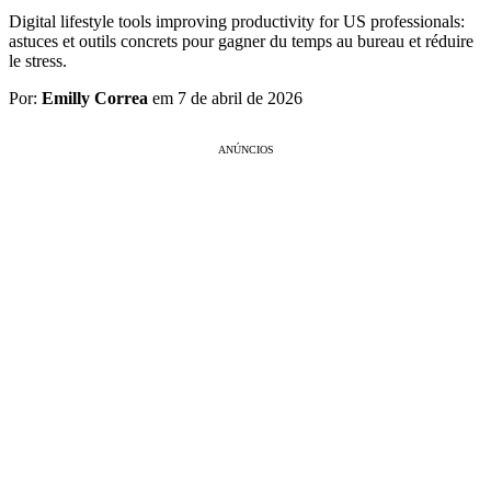
Digital lifestyle tools improving productivity for US professionals:
astuces et outils concrets pour gagner du temps au bureau et réduire
le stress.
Por:
Emilly Correa
em 7 de abril de 2026
ANÚNCIOS