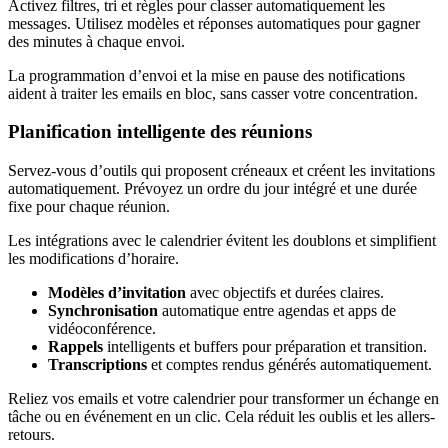
Activez filtres, tri et règles pour classer automatiquement les
messages. Utilisez modèles et réponses automatiques pour gagner
des minutes à chaque envoi.
La programmation d’envoi et la mise en pause des notifications
aident à traiter les emails en bloc, sans casser votre concentration.
Planification intelligente des réunions
Servez-vous d’outils qui proposent créneaux et créent les invitations
automatiquement. Prévoyez un ordre du jour intégré et une durée
fixe pour chaque réunion.
Les intégrations avec le calendrier évitent les doublons et simplifient
les modifications d’horaire.
Modèles d’invitation
avec objectifs et durées claires.
Synchronisation
automatique entre agendas et apps de
vidéoconférence.
Rappels
intelligents et buffers pour préparation et transition.
Transcriptions
et comptes rendus générés automatiquement.
Reliez vos emails et votre calendrier pour transformer un échange en
tâche ou en événement en un clic. Cela réduit les oublis et les allers-
retours.