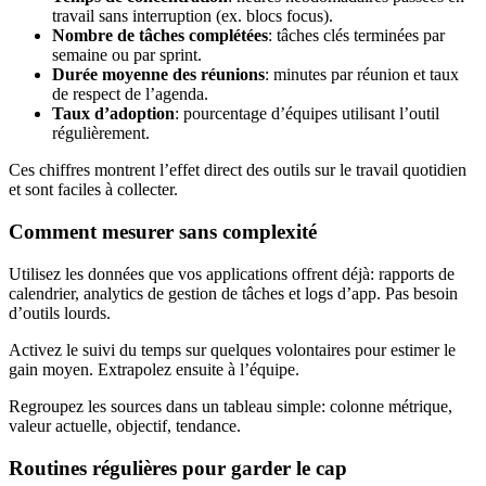
travail sans interruption (ex. blocs focus).
Nombre de tâches complétées
: tâches clés terminées par
semaine ou par sprint.
Durée moyenne des réunions
: minutes par réunion et taux
de respect de l’agenda.
Taux d’adoption
: pourcentage d’équipes utilisant l’outil
régulièrement.
Ces chiffres montrent l’effet direct des outils sur le travail quotidien
et sont faciles à collecter.
Comment mesurer sans complexité
Utilisez les données que vos applications offrent déjà: rapports de
calendrier, analytics de gestion de tâches et logs d’app. Pas besoin
d’outils lourds.
Activez le suivi du temps sur quelques volontaires pour estimer le
gain moyen. Extrapolez ensuite à l’équipe.
Regroupez les sources dans un tableau simple: colonne métrique,
valeur actuelle, objectif, tendance.
Routines régulières pour garder le cap