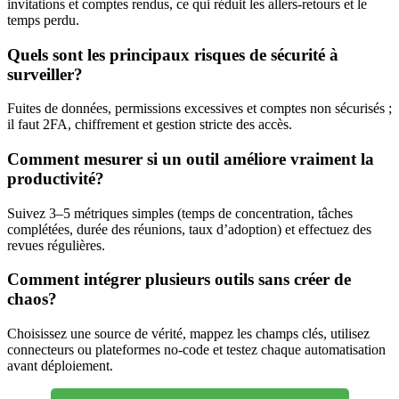
invitations et comptes rendus, ce qui réduit les allers-retours et le
temps perdu.
Quels sont les principaux risques de sécurité à
surveiller?
Fuites de données, permissions excessives et comptes non sécurisés ;
il faut 2FA, chiffrement et gestion stricte des accès.
Comment mesurer si un outil améliore vraiment la
productivité?
Suivez 3–5 métriques simples (temps de concentration, tâches
complétées, durée des réunions, taux d’adoption) et effectuez des
revues régulières.
Comment intégrer plusieurs outils sans créer de
chaos?
Choisissez une source de vérité, mappez les champs clés, utilisez
connecteurs ou plateformes no-code et testez chaque automatisation
avant déploiement.