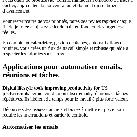
cocher, augmentent la concentration et donnent un sentiment
d’avancement.
Pour rester maître de vos priorités, faites des revues rapides chaque
fin de journée et ajustez le lendemain en fonction des urgences
réelles.
En combinant
calendrier
, gestion de tâches, automatisations et
routines, vous créez un flux de travail simple et robuste qui aide à
respecter les priorités sans stress.
Applications pour automatiser emails,
réunions et tâches
Digital lifestyle tools improving productivity for US
professionals
permettent d’automatiser emails, réunions et tâches
répétitives. Ils libèrent du temps pour le travail à plus forte valeur.
Découvrez des usages concrets et faciles à mettre en place pour
réduire les interruptions et garder le contrôle.
Automatiser les emails