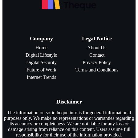
Company
Legal Notice
Home
About Us
Digital Lifestyle
Contact
Digital Security
Privacy Policy
Future of Work
Terms and Conditions
Internet Trends
Disclaimer
The information on sofiotheque.info is for general informational
purposes only. We make no representations or warranties regarding
its accuracy or completeness. We are not liable for any loss or
damage arising from reliance on this content. Users assume full
responsibility for their use of the information provided.