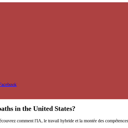
 Facebook
aths in the United States?
écouvrez comment l'IA, le travail hybride et la montée des compétences 