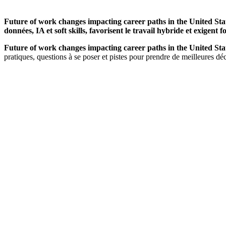
Future of work changes impacting career paths in the United Stat
données, IA et soft skills, favorisent le travail hybride et exigent
Future of work changes impacting career paths in the United Sta
pratiques, questions à se poser et pistes pour prendre de meilleures déc