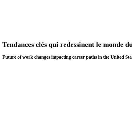
Tendances clés qui redessinent le monde du
Future of work changes impacting career paths in the United Sta