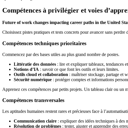
Compétences à privilégier et voies d’appre
Future of work changes impacting career paths in the United Sta
Choisissez pistes pratiques et tests concrets pour avancer sans perdre 
Compétences techniques prioritaires
Commencez par des bases utiles au plus grand nombre de postes.
Littératie des données
: lire et expliquer tableaux, tendances e
Notions d’IA
: savoir ce que font les outils et leurs limites.
Outils cloud et collaboration
: maîtriser stockage, partage et 
Sécurité numérique
: protéger comptes et informations personn
Apprenez ces compétences par petits projets. Un tableau clair ou un 
Compétences transversales
Les aptitudes humaines restent rares et précieuses face à l’automatisat
Communication claire
: expliquer des idées techniques à des 
Résolution de problèmes
: tester, ajuster et apprendre des erreu