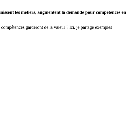
éfinissent les métiers, augmentent la demande pour compétences en
s compétences garderont de la valeur ? Ici, je partage exemples