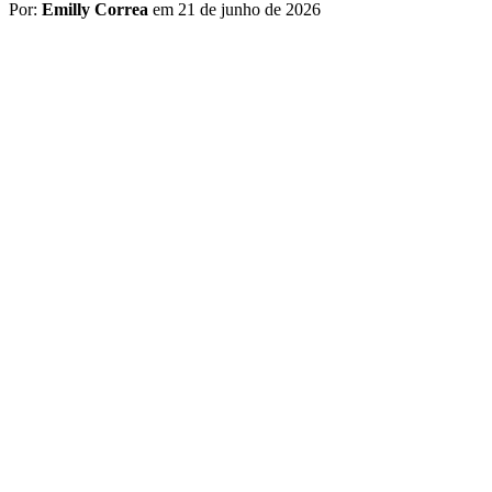
Por:
Emilly Correa
em 21 de junho de 2026