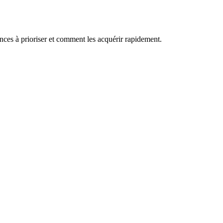
nces à prioriser et comment les acquérir rapidement.