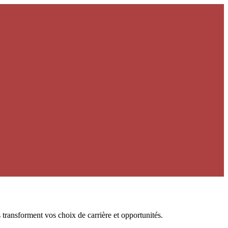
transforment vos choix de carrière et opportunités.