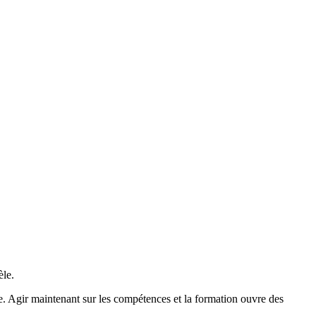
èle.
re. Agir maintenant sur les compétences et la formation ouvre des