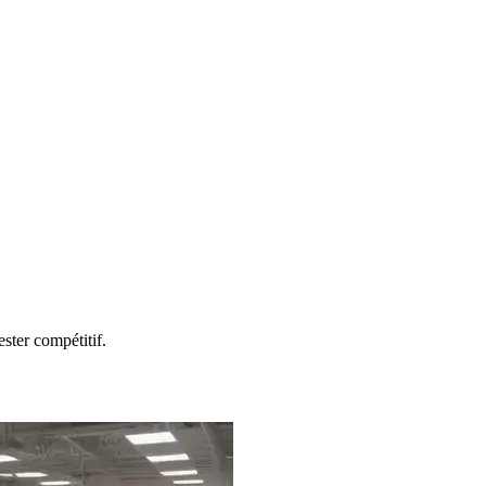
ester compétitif.