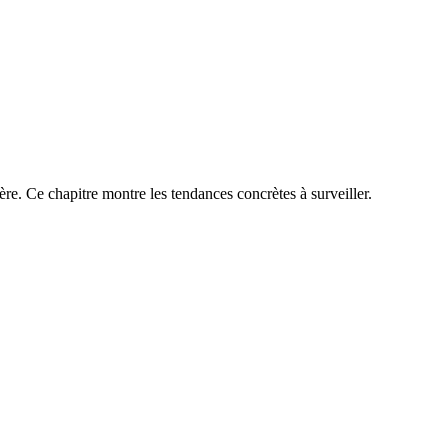
ière. Ce chapitre montre les tendances concrètes à surveiller.