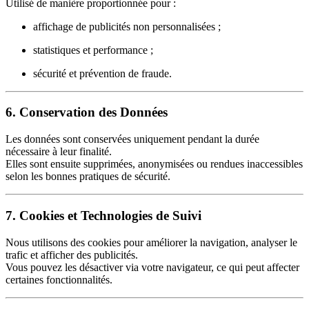
Utilisé de manière proportionnée pour :
affichage de publicités non personnalisées ;
statistiques et performance ;
sécurité et prévention de fraude.
6. Conservation des Données
Les données sont conservées uniquement pendant la durée
nécessaire à leur finalité.
Elles sont ensuite supprimées, anonymisées ou rendues inaccessibles
selon les bonnes pratiques de sécurité.
7. Cookies et Technologies de Suivi
Nous utilisons des cookies pour améliorer la navigation, analyser le
trafic et afficher des publicités.
Vous pouvez les désactiver via votre navigateur, ce qui peut affecter
certaines fonctionnalités.