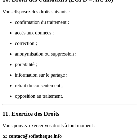
Vous disposez des droits suivants :
confirmation du traitement ;
accès aux données ;
correction ;
anonymisation ou suppression ;
portabilité ;
information sur le partage ;
retrait du consentement ;
opposition au traitement.
11. Exercice des Droits
Vous pouvez exercer vos droits à tout moment :
📧
contact@sofiotheque.info