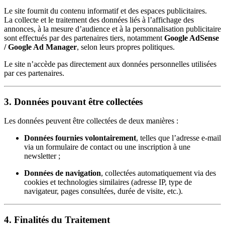
Le site fournit du contenu informatif et des espaces publicitaires.
La collecte et le traitement des données liés à l’affichage des
annonces, à la mesure d’audience et à la personnalisation publicitaire
sont effectués par des partenaires tiers, notamment
Google AdSense
/ Google Ad Manager
, selon leurs propres politiques.
Le site n’accède pas directement aux données personnelles utilisées
par ces partenaires.
3. Données pouvant être collectées
Les données peuvent être collectées de deux manières :
Données fournies volontairement
, telles que l’adresse e-mail
via un formulaire de contact ou une inscription à une
newsletter ;
Données de navigation
, collectées automatiquement via des
cookies et technologies similaires (adresse IP, type de
navigateur, pages consultées, durée de visite, etc.).
4. Finalités du Traitement