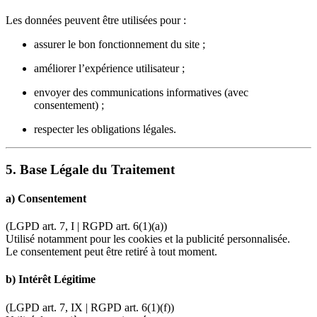
Les données peuvent être utilisées pour :
assurer le bon fonctionnement du site ;
améliorer l’expérience utilisateur ;
envoyer des communications informatives (avec
consentement) ;
respecter les obligations légales.
5. Base Légale du Traitement
a)
Consentement
(LGPD art. 7, I | RGPD art. 6(1)(a))
Utilisé notamment pour les cookies et la publicité personnalisée.
Le consentement peut être retiré à tout moment.
b)
Intérêt Légitime
(LGPD art. 7, IX | RGPD art. 6(1)(f))