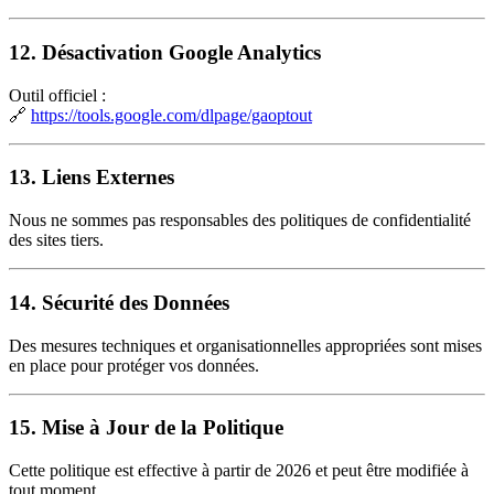
12. Désactivation Google Analytics
Outil officiel :
🔗
https://tools.google.com/dlpage/gaoptout
13. Liens Externes
Nous ne sommes pas responsables des politiques de confidentialité
des sites tiers.
14. Sécurité des Données
Des mesures techniques et organisationnelles appropriées sont mises
en place pour protéger vos données.
15. Mise à Jour de la Politique
Cette politique est effective à partir de 2026 et peut être modifiée à
tout moment.