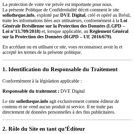
La protection de votre vie privée est importante pour nous.
La présente Politique de Confidentialité décrit comment le site
sofiotheque.info
, exploité par
DVE Digital
, créé et opéré au Brésil,
traite les informations liées aux utilisateurs, conformément à la
Loi
Générale Brésilienne sur la Protection des Données (LGPD –
Loi n°13.709/2018)
et, lorsque applicable, au
Règlement Général
sur la Protection des Données (RGPD – UE 2016/679)
.
En accédant ou en utilisant ce site, vous reconnaissez avoir lu et
accepté les termes de la présente politique.
1. Identification du Responsable du Traitement
Conformément à la législation applicable :
Responsable du traitement :
DVE Digital
Le site
sofiotheque.info
agit exclusivement comme éditeur de
contenu et ne vend aucun produit ni service. Il ne traite pas
directement de données personnelles à des fins publicitaires.
2. Rôle du Site en tant qu’Éditeur