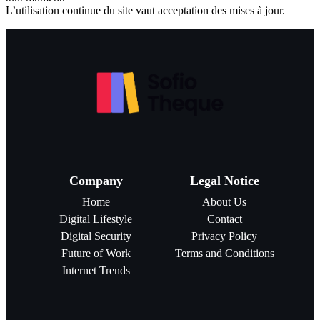
L’utilisation continue du site vaut acceptation des mises à jour.
Company
Legal Notice
Home
About Us
Digital Lifestyle
Contact
Digital Security
Privacy Policy
Future of Work
Terms and Conditions
Internet Trends